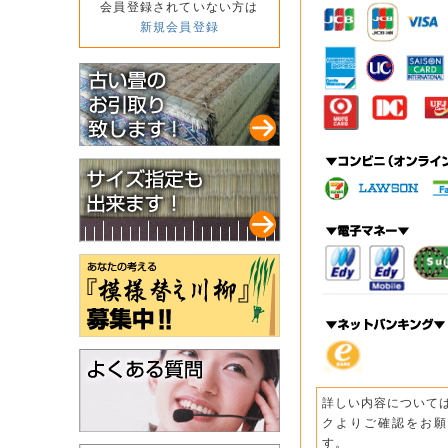
会員登録されていない方は
新規会員登録
詳しい内容について
クよりご確認をお願
す。