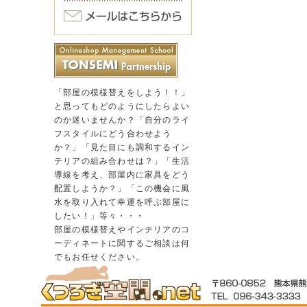
「部屋の模様替えをしよう！！」
と思ってもどのようにしたらよい
のか迷いませんか？「自分のライ
フスタイルにどう合わせよう
か？」「見た目にも調和するイン
テリアの組み合わせは？」「生活
導線を考え、部屋内に家具をどう
配置しようか？」「この機会に風
水を取り入れて幸運を呼ぶ部屋に
したい！」等々・・・
部屋の模様替えやインテリアのコ
ーディネートに関するご相談は何
でもお任せください。