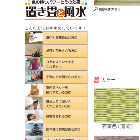
こんな方におすすめしています！
カラー