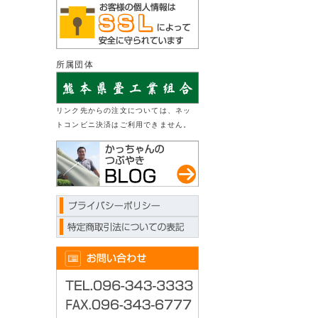
所属団体
リンク先からの注文については、ネッ
トコンビニ決済はご利用できません。