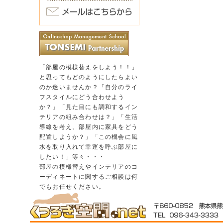
「部屋の模様替えをしよう！！」
と思ってもどのようにしたらよい
のか迷いませんか？「自分のライ
フスタイルにどう合わせよう
か？」「見た目にも調和するイン
テリアの組み合わせは？」「生活
導線を考え、部屋内に家具をどう
配置しようか？」「この機会に風
水を取り入れて幸運を呼ぶ部屋に
したい！」等々・・・
部屋の模様替えやインテリアのコ
ーディネートに関するご相談は何
でもお任せください。