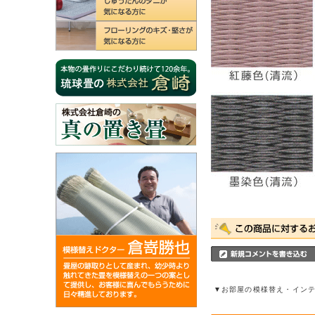
▼お部屋の模様替え・イン