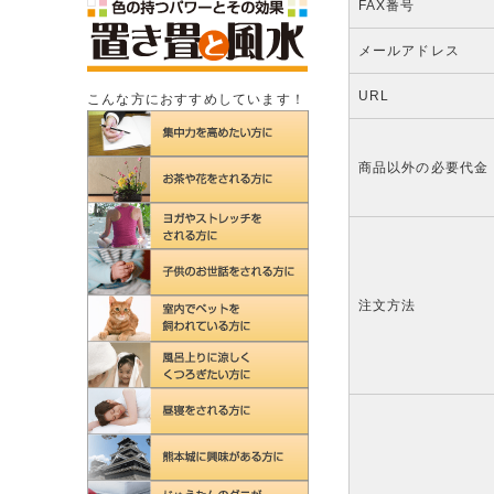
FAX番号
メールアドレス
URL
こんな方におすすめしています！
商品以外の必要代金
注文方法