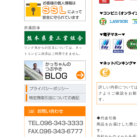
所属団体
リンク先からの注文については、ネッ
トコンビニ決済はご利用できません。
詳しい内容について
クよりご確認をお願
す。
◆代金引換
商品をお届けした際
す。
当社からのメールを必