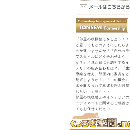
「部屋の模様替えをしよう！！
と思ってもどのようにしたらよ
のか迷いませんか？「自分のラ
フスタイルにどう合わせよう
か？」「見た目にも調和するイ
テリアの組み合わせは？」「生
導線を考え、部屋内に家具をど
配置しようか？」「この機会に
水を取り入れて幸運を呼ぶ部屋
したい！」等々・・・
部屋の模様替えやインテリアの
ーディネートに関するご相談は
でもお任せください。