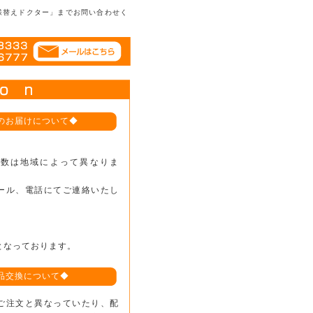
様替えドクター」までお問い合わせく
のお届けについて◆
日数は地域によって異なりま
ール、電話にてご連絡いたし
となっております。
品交換について◆
ご注文と異なっていたり、配