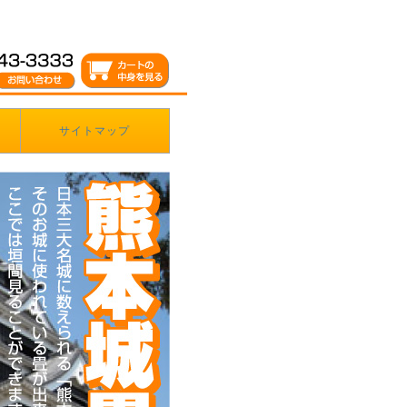
サイトマップ