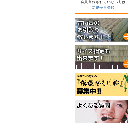
会員登録されていない方は
新規会員登録