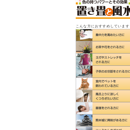
こんな方におすすめしています