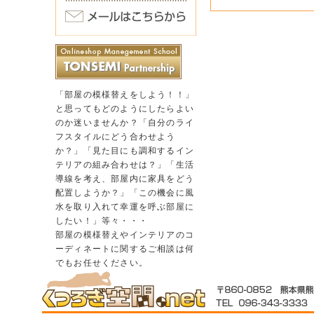
「部屋の模様替えをしよう！！」
と思ってもどのようにしたらよい
のか迷いませんか？「自分のライ
フスタイルにどう合わせよう
か？」「見た目にも調和するイン
テリアの組み合わせは？」「生活
導線を考え、部屋内に家具をどう
配置しようか？」「この機会に風
水を取り入れて幸運を呼ぶ部屋に
したい！」等々・・・
部屋の模様替えやインテリアのコ
ーディネートに関するご相談は何
でもお任せください。