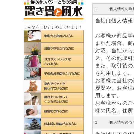
1 個人情報の利
当社は個人情報
こんな方におすすめしています！
お客様が商品等
まれた場合、商
対応、当社から
ス、その他取引
また、取引後の
を利用します。
お客様に当社の
履歴や、お客様
用します。
お客様からのご
様の氏名、住所
2 個人情報の管