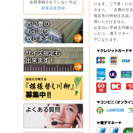
会員登録されていない方は
ります。ご了承くださ
新規会員登録
※また、「古畳の引
指定等の特別注文品」
用いただけません。
お支払い手続き可能
ンビニ、電子マネー
下になります。