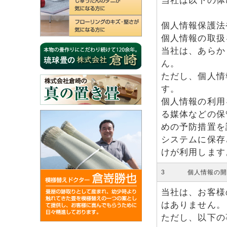
当社は以下の体
個人情報保護法
個人情報の取扱
当社は、あらか
ん。
ただし、個人情
す。
個人情報の利用
る媒体などの保
めの予防措置を
システムに保存
けが利用します
3 個人情報の開
当社は、お客様
はありません。
ただし、以下の