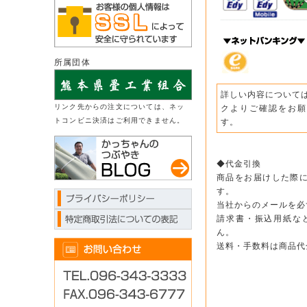
所属団体
詳しい内容について
リンク先からの注文については、ネッ
クよりご確認をお願
トコンビニ決済はご利用できません。
す。
◆代金引換
商品をお届けした際
す。
当社からのメールを必
請求書・振込用紙な
ん。
送料・手数料は商品代