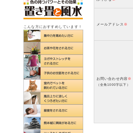
メールアドレス
※
こんな方におすすめしています！
お問い合わせ内容
※
（全角1000字以下）