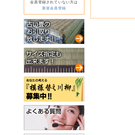
会員登録されていない方は
新規会員登録