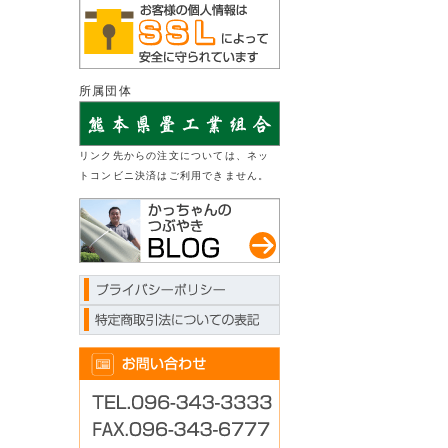
所属団体
リンク先からの注文については、ネッ
トコンビニ決済はご利用できません。