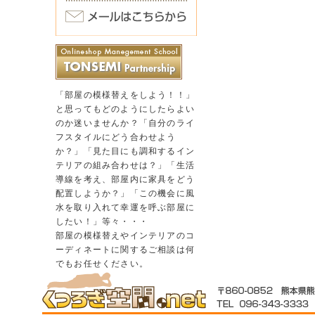
「部屋の模様替えをしよう！！」
と思ってもどのようにしたらよい
のか迷いませんか？「自分のライ
フスタイルにどう合わせよう
か？」「見た目にも調和するイン
テリアの組み合わせは？」「生活
導線を考え、部屋内に家具をどう
配置しようか？」「この機会に風
水を取り入れて幸運を呼ぶ部屋に
したい！」等々・・・
部屋の模様替えやインテリアのコ
ーディネートに関するご相談は何
でもお任せください。