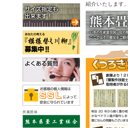
紹介いたします
所属団体