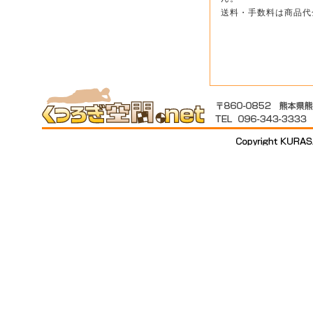
送料・手数料は商品代